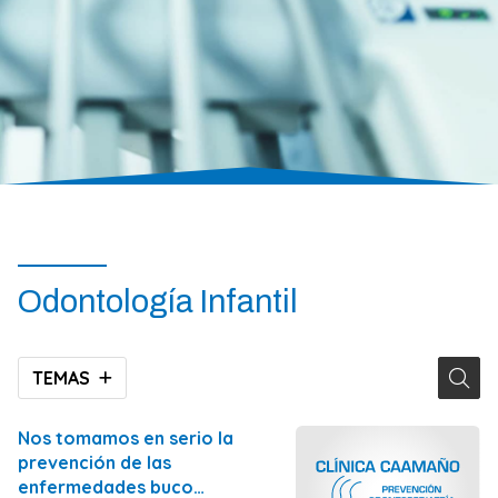
Odontología Infantil
TEMAS
Nos tomamos en serio la
prevención de las
enfermedades buco