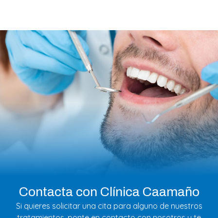
Contacta con Clínica Caamaño
Si quieres solicitar una cita para alguno de nuestros
tratamientos, ponte en contacto con nosotros y te