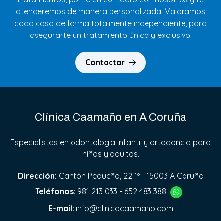
atenderemos de manera personalizada. Valoramos
cada caso de forma totalmente independiente, para
asegurarte un tratamiento único y exclusivo.
Contactar
Clínica Caamaño en A Coruña
Especialistas en odontología infantil y ortodoncia para
niños y adultos.
Dirección:
Cantón Pequeño, 22 1º - 15003 A Coruña
Teléfonos:
981 213 033
-
652 483 388
E-mail:
info@clinicacaamano.com