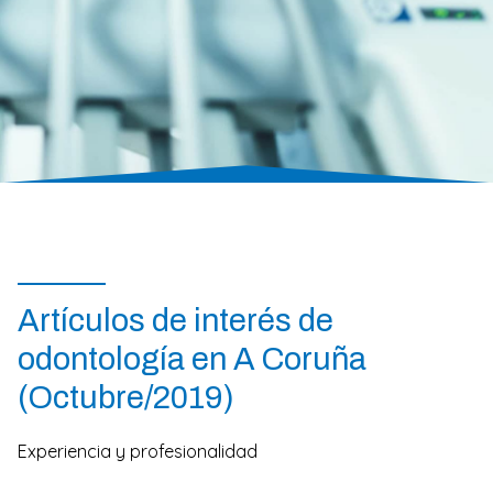
Artículos de interés de
odontología en A Coruña
(Octubre/2019)
Experiencia y profesionalidad