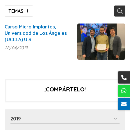
TEMAS
Curso Micro Implantes,
Universidad de Los Ángeles
(UCCLA) U.S.
28/04/2019
¡COMPÁRTELO!
2019