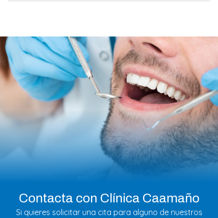
Contacta con Clínica Caamaño
Si quieres solicitar una cita para alguno de nuestros