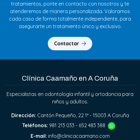
tratamientos, ponte en contacto con nosotros y te
atenderemos de manera personalizada. Valoramos
cada caso de forma totalmente independiente, para
asegurarte un tratamiento único y exclusivo.
Contactar
Clínica Caamaño en A Coruña
Especialistas en odontología infantil y ortodoncia para
niños y adultos.
Dirección:
Cantón Pequeño, 22 1º - 15003 A Coruña
Teléfonos:
981 213 033
-
652 483 388
E-mail:
info@clinicacaamano.com