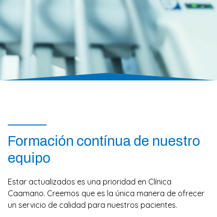
Formación contínua de nuestro
equipo
Estar actualizados es una prioridad en Clínica
Caamano. Creemos que es la única manera de ofrecer
un servicio de calidad para nuestros pacientes.