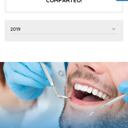
COMPÁRTEO!
2019