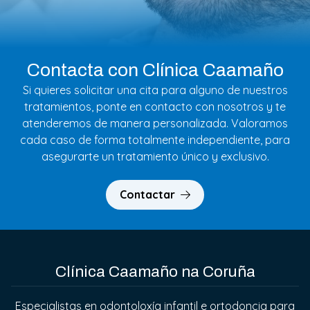
Contacta con Clínica Caamaño
Si quieres solicitar una cita para alguno de nuestros
tratamientos, ponte en contacto con nosotros y te
atenderemos de manera personalizada. Valoramos
cada caso de forma totalmente independiente, para
asegurarte un tratamiento único y exclusivo.
Contactar
Clínica Caamaño na Coruña
Especialistas en odontoloxía infantil e ortodoncia para