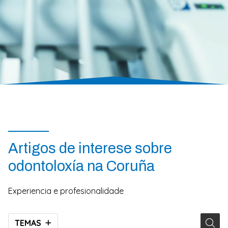
Artigos de interese sobre
odontoloxía na Coruña
Experiencia e profesionalidade
TEMAS