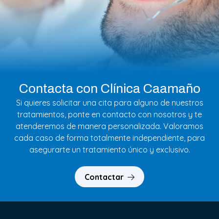
Contacta con Clínica Caamaño
Si quieres solicitar una cita para alguno de nuestros
tratamientos, ponte en contacto con nosotros y te
atenderemos de manera personalizada. Valoramos
cada caso de forma totalmente independiente, para
asegurarte un tratamiento único y exclusivo.
Contactar