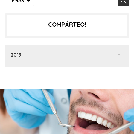
TEMAS
COMPÁRTEO!
2019