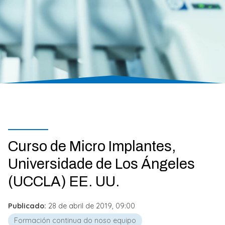
Curso de Micro Implantes,
Universidade de Los Ángeles
(UCCLA) EE. UU.
Publicado:
28 de abril de 2019, 09:00
Formación continua do noso equipo