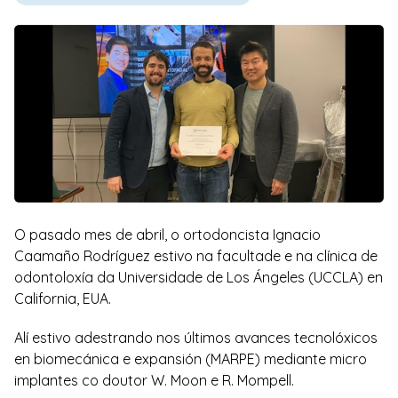
O pasado mes de abril, o ortodoncista Ignacio
Caamaño Rodríguez estivo na facultade e na clínica de
odontoloxía da Universidade de Los Ángeles (UCCLA) en
California, EUA.
Alí estivo adestrando nos últimos avances tecnolóxicos
en biomecánica e expansión (MARPE) mediante micro
implantes co doutor W. Moon e R. Mompell.