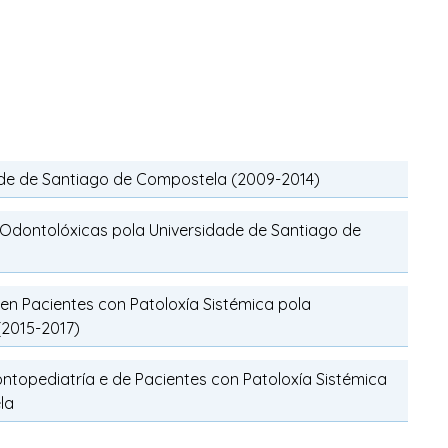
ade de Santiago de Compostela (2009-2014)
as Odontolóxicas pola Universidade de Santiago de
en Pacientes con Patoloxía Sistémica pola
(2015-2017)
topediatría e de Pacientes con Patoloxía Sistémica
la