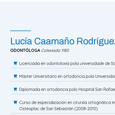
Lucía Caamaño Rodrígue
ODONTÓLOGA
Colexiada 1185
Licenciada en odontoloxía pola universidade de 
Máster Universitario en ortodoncia pola Univers
Diplomada en ortodoncia polo Hospital San Rafae
Curso de especialización en cirurxía ortognática 
Osteoplac de San Sebastián (2008-2010)