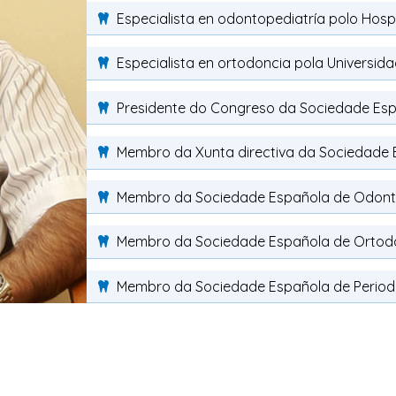
Especialista en odontopediatría polo Hospi
Especialista en ortodoncia pola Universid
Presidente do Congreso da Sociedade Esp
Membro da Xunta directiva da Sociedade 
Membro da Sociedade Española de Odont
Membro da Sociedade Española de Ortod
Membro da Sociedade Española de Period