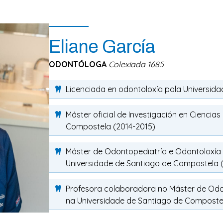
Eliane García
ODONTÓLOGA
Colexiada 1685
Licenciada en odontoloxía pola Universid
Máster oficial de Investigación en Cienci
Compostela (2014-2015)
Máster de Odontopediatría e Odontoloxía 
Universidade de Santiago de Compostela 
Profesora colaboradora no Máster de Odon
na Universidade de Santiago de Composte