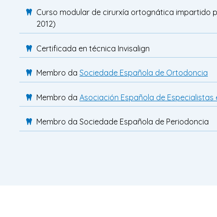
Curso modular de cirurxía ortognática impartido 
2012)
Certificada en técnica Invisalign
Membro da
Sociedade Española de Ortodoncia
Membro da
Asociación Española de Especialistas
Membro da Sociedade Española de Periodoncia