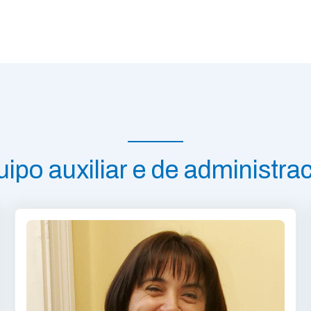
ipo auxiliar e de administra