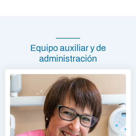
Equipo auxiliar y de
administración