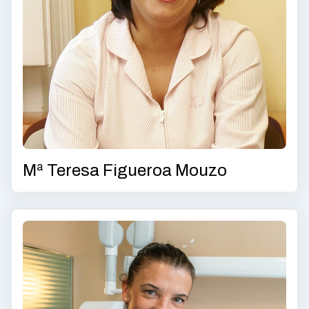
Mª Teresa Figueroa Mouzo