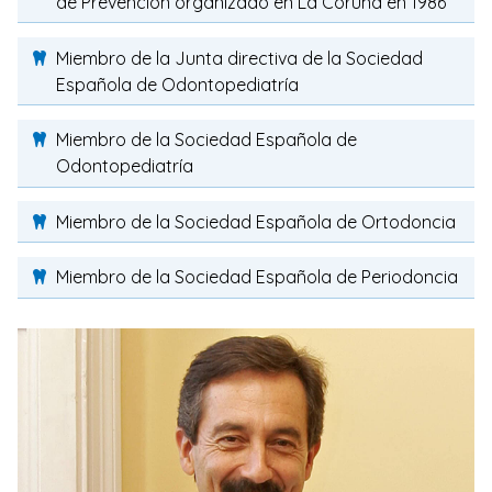
de Prevención organizado en La Coruña en 1986
Miembro de la Junta directiva de la Sociedad
Española de Odontopediatría
Miembro de la Sociedad Española de
Odontopediatría
Miembro de la Sociedad Española de Ortodoncia
Miembro de la Sociedad Española de Periodoncia