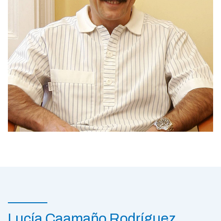
Lucía Caamaño Rodríguez