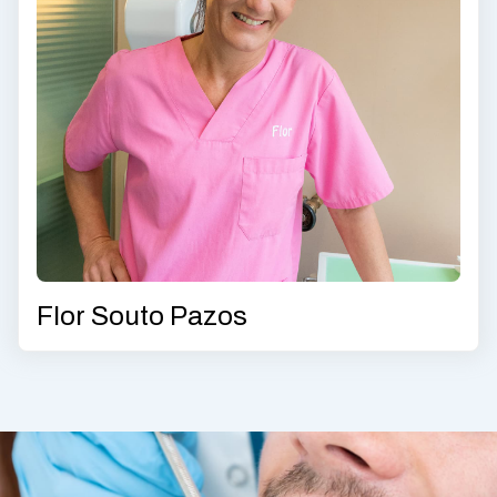
Flor Souto Pazos