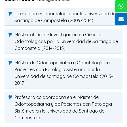
Licenciada en odontología por la Universidad de
Santiago de Compostela (2009-2014)
Máster oficial de Investigación en Ciencias
Odontológicas por la Universidad de Santiago de
Compostela (2014-2015)
Máster de Odontopediatría y Odontología en
Pacientes con Patología Sistémica por la
Universidad de santiago de Compostela (2015-
2017)
Profesora colaboradora en el Máster de
Odontopediatría y de Pacientes con Patología
Sistémica en la Universidad de Santiago de
Compostela