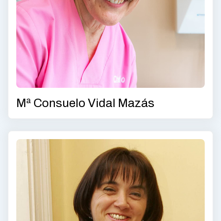
Mª Consuelo Vidal Mazás