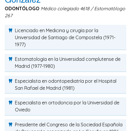
ODONTÓLOGO
Médico colegiado 4618 / Estomatólogo
267
Licenciado en Medicina y cirugía por la
Universidad de Santiago de Compostela (1971-
1977)
Estomatología en la Universidad complutense de
Madrid (1977-1980)
Especialista en odontopediatría por el Hospital
San Rafael de Madrid (1981)
Especialista en ortodoncia por la Universidad de
Oviedo
Presidente del Congreso de la Sociedad Española