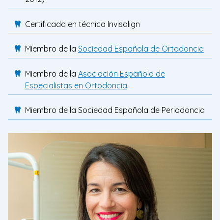
Certificada en técnica Invisalign
Miembro de la
Sociedad Española de Ortodoncia
Miembro de la
Asociación Española de
Especialistas en Ortodoncia
Miembro de la Sociedad Española de Periodoncia