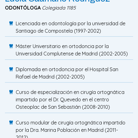
ODONTÓLOGA
Colegiada 1185
Licenciada en odontología por la universidad de
Santiago de Compostela (1997-2002)
Máster Universitario en ortodoncia por la
Universidad Complutense de Madrid (2002-2005)
Diplomada en ortodoncia por el Hospital San
Rafael de Madrid (2002-2005)
Curso de especialización en cirugía ortognática
impartido por el Dr. Quevedo en el centro
Osteoplac de San Sebastián (2008-2010)
Curso modular de cirugía ortognática impartido
por la Dra. Marina Población en Madrid (2011-
2012)