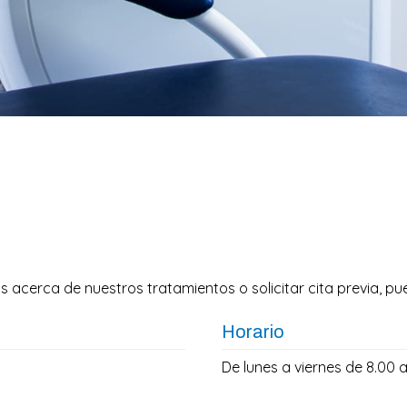
 acerca de nuestros tratamientos o solicitar cita previa, pu
Horario
De lunes a viernes de 8.00 a