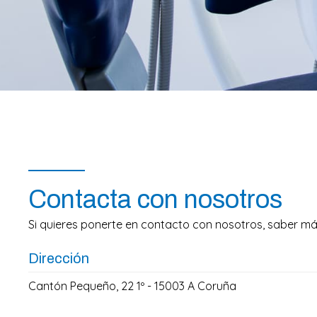
Contacta con nosotros
Si quieres ponerte en contacto con nosotros, saber más
Dirección
Cantón Pequeño, 22 1º - 15003 A Coruña