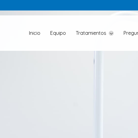
Inicio
Equipo
Tratamientos
Pregu