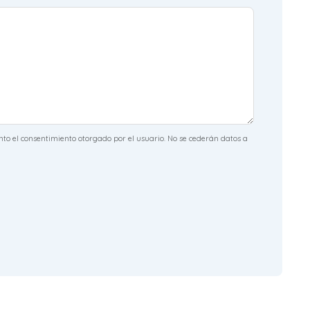
nto el consentimiento otorgado por el usuario. No se cederán datos a