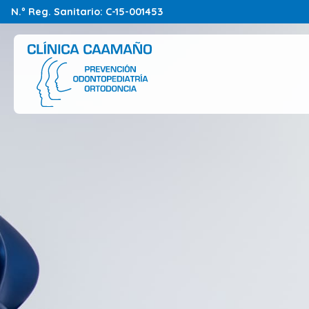
N.º Reg. Sanitario: C-15-001453