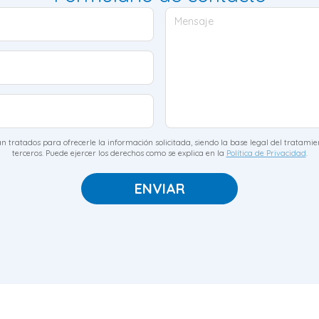
Mensaje
 tratados para ofrecerle la información solicitada, siendo la base legal del tratamie
terceros. Puede ejercer los derechos como se explica en la
Política de Privacidad
.