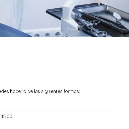
edes hacerlo de las siguientes formas:
 15:00.